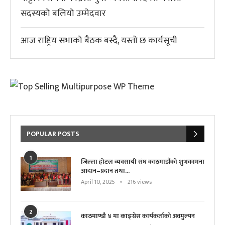
सदस्यको बलियो उम्मेदवार
आज राष्ट्रिय सभाको बैठक बस्दै, यस्तो छ कार्यसूची
POPULAR POSTS
1
जिल्ला होटल व्यवसायी संघ काठमाडौंको शुभकामना
आदान–प्रदान तथा...
April 10, 2025
216 views
2
काठमाण्डौ ४ मा काङ्ग्रेस कार्यकर्ताको अवमुल्यन