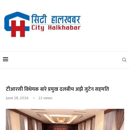
टीआरसी विधेयक बारे प्रमुख दलबीच अझै जुटेन सहमति
June 28, 2024
22
views