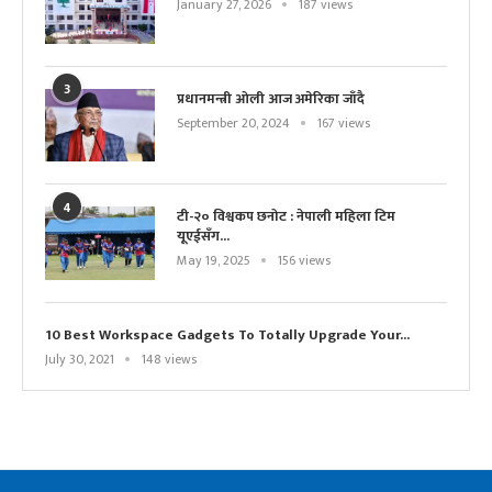
January 27, 2026
187 views
3
प्रधानमन्त्री ओली आज अमेरिका जाँदै
September 20, 2024
167 views
4
टी-२० विश्वकप छनोट : नेपाली महिला टिम
यूएईसँग...
May 19, 2025
156 views
10 Best Workspace Gadgets To Totally Upgrade Your...
July 30, 2021
148 views