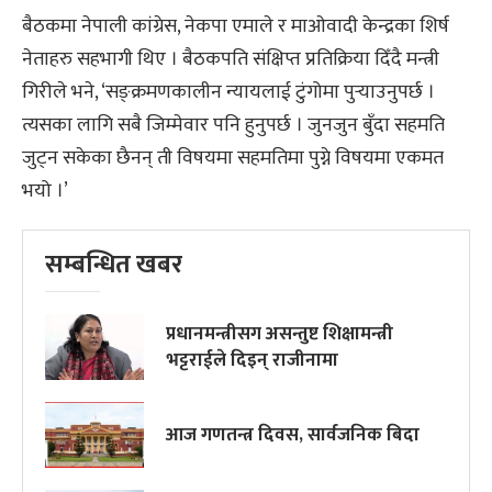
बैठकमा नेपाली कांग्रेस, नेकपा एमाले र माओवादी केन्द्रका शिर्ष
नेताहरु सहभागी थिए । बैठकपति संक्षिप्त प्रतिक्रिया दिँदै मन्त्री
गिरीले भने, ‘सङ्क्रमणकालीन न्यायलाई टुंगोमा पुर्‍याउनुपर्छ ।
त्यसका लागि सबै जिम्मेवार पनि हुनुपर्छ । जुनजुन बुँदा सहमति
जुट्न सकेका छैनन् ती विषयमा सहमतिमा पुग्ने विषयमा एकमत
भयो ।’
सम्बन्धित खबर
प्रधानमन्त्रीस‌ग असन्तुष्ट शिक्षामन्त्री
भट्टराईले दिइन् राजीनामा
आज गणतन्त्र दिवस, सार्वजनिक बिदा