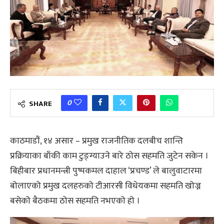
0
SHARE
काठमाडौं, १४ असार – प्रमुख राजनीतिक दलबीच शान्ति
प्रक्रियाका बाँकी काम टुङ्ग्याउने बारे ठोस सहमति जुटेन सकेन ।
बिहीबार प्रधानमन्त्री पुष्पकमल दाहाल ‘प्रचण्ड’ ले बालुवाटारमा
बोलाएको प्रमुख दलहरुको टीआरसी विधेयकमा सहमति खोज्न
बसेको बैठकमा ठोस सहमति नभएको हो ।