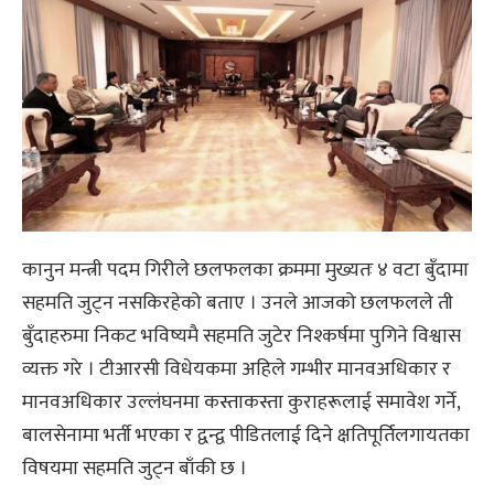
कानुन मन्त्री पदम गिरीले छलफलका क्रममा मुख्यतः ४ वटा बुँदामा
सहमति जुट्न नसकिरहेको बताए । उनले आजको छलफलले ती
बुँदाहरुमा निकट भविष्यमै सहमति जुटेर निश्कर्षमा पुगिने विश्वास
व्यक्त गरे । टीआरसी विधेयकमा अहिले गम्भीर मानवअधिकार र
मानवअधिकार उल्लंघनमा कस्ताकस्ता कुराहरूलाई समावेश गर्ने,
बालसेनामा भर्ती भएका र द्वन्द्व पीडितलाई दिने क्षतिपूर्तिलगायतका
विषयमा सहमति जुट्न बाँकी छ ।