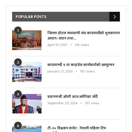
POPULAR POSTS
1
जिल्ला होटल व्यवसायी संघ काठमाडौंको शुभकामना
आदान–प्रदान तथा...
April 10, 2025
216 views
2
काठमाण्डौ ४ मा काङ्ग्रेस कार्यकर्ताको अवमुल्यन
January 27, 2026
187 views
3
प्रधानमन्त्री ओली आज अमेरिका जाँदै
September 20, 2024
167 views
4
टी-२० विश्वकप छनोट : नेपाली महिला टिम