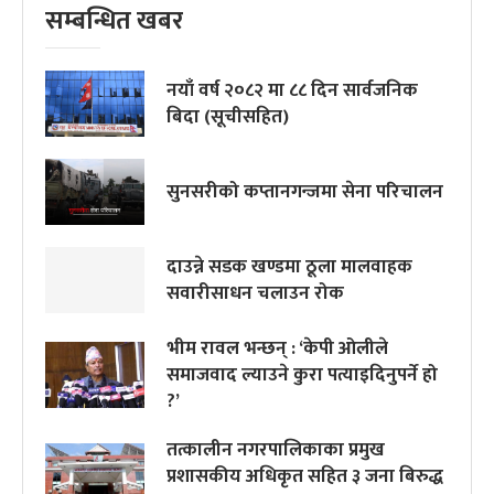
सम्बन्धित खबर
नयाँ वर्ष २०८२ मा ८८ दिन सार्वजनिक
बिदा (सूचीसहित)
सुनसरीको कप्तानगन्जमा सेना परिचालन
दाउन्ने सडक खण्डमा ठूला मालवाहक
सवारीसाधन चलाउन रोक
भीम रावल भन्छन् : ‘केपी ओलीले
समाजवाद ल्याउने कुरा पत्याइदिनुपर्ने हो
?’
तत्कालीन नगरपालिकाका प्रमुख
प्रशासकीय अधिकृत सहित ३ जना बिरुद्ध