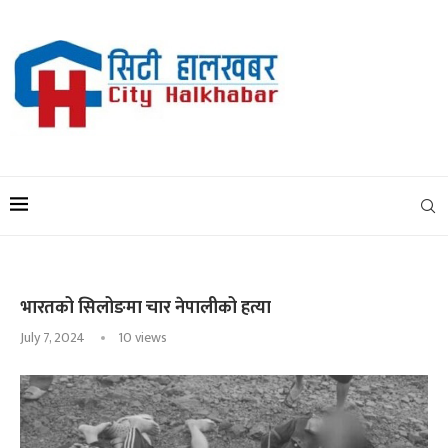
भारतको सिलोङमा चार नेपालीको हत्या
July 7, 2024
10
views