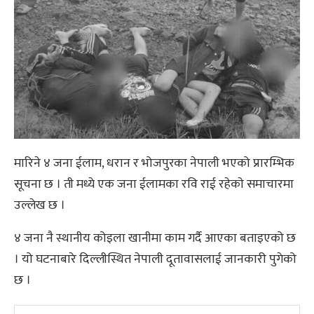
मारिने ४ जना ईलाम, धरान र भोजपुरका नेपाली भएको प्रारम्भिक
सूचना छ । ती मध्ये एक जना ईलामका रवि राई रहेकाे समाचारमा
उल्लेख छ ।
४ जना नै स्थानीय कोइला खानीमा काम गर्दै आएका बताइएको छ
। यो घटनाबारे दिल्लीस्थित नेपाली दूतावासलाई जानकारी पुगेको
छ ।