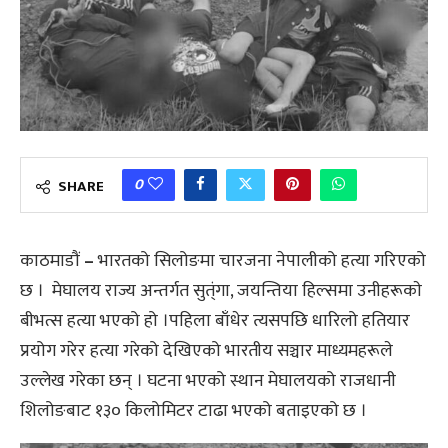
0
SHARE
काठमाडौं
–
भारतको सिलोङमा चारजना नेपालीको हत्या गरिएको
छ । मेघालय राज्य अन्तर्गत सुत्ंगा, जयन्तिया हिल्समा उनीहरूकाे
बीभत्स हत्या भएको हो ।पहिला बाँधेर त्यसपछि धारिलो हतियार
प्रयोग गरेर हत्या गरेको देखिएको भारतीय सञ्चार माध्यमहरूले
उल्लेख गरेका छन् । घटना भएको स्थान मेघालयको राजधानी
शिलोङबाट १३० किलोमिटर टाढा भएको बताइएको छ ।