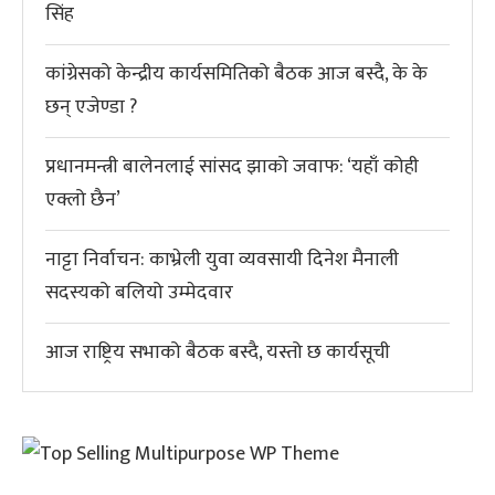
सिंह
कांग्रेसको केन्द्रीय कार्यसमितिको बैठक आज बस्दै, के के
छन् एजेण्डा ?
प्रधानमन्त्री बालेनलाई सांसद झाको जवाफ: ‘यहाँ कोही
एक्लो छैन’
नाट्टा निर्वाचन: काभ्रेली युवा व्यवसायी दिनेश मैनाली
सदस्यको बलियो उम्मेदवार
आज राष्ट्रिय सभाको बैठक बस्दै, यस्तो छ कार्यसूची