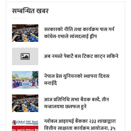
सम्बन्धित खबर
सरकारको नीति तथा कार्यक्रम पास गर्न
कांग्रेस-एमाले सांसदलाई ह्वीप
अब नमस्ते पेबाटै बस टिकट काट्न सकिने
नेपाल प्रेस युनियनको स्थापना दिवस
मनाइँदै
आज प्रतिनिधि सभा बैठक बस्दै, तीन
मन्त्रालयमा छलफल हुने
ग्लोबल आइएमई बैंकका २३३ शाखाद्वारा
वित्तीय साक्षरता कार्यक्रम आयोजना, ३५