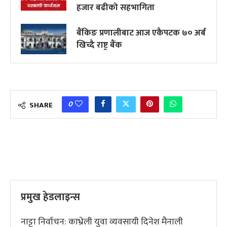
हजार बढीको सहभागिता
बैंकिङ प्रणालीबाट आज एकैपटक ७० अर्ब
खिच्दै राष्ट्र बैंक
0
SHARE
प्रमुख हेडलाइन्स
नाट्टा निर्वाचन: काभ्रेली युवा व्यवसायी दिनेश मैनाली