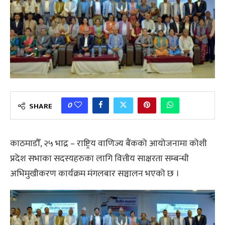
0
SHARE
काठमाडौँ, २५ भाद्र – राष्ट्रिय वाणिज्य बैंकको आयोजनामा कोशी
प्रदेश सभाका सदस्यहरुका लागि वित्तीय साक्षरता सम्बन्धी
अभिमुखीकरण कार्यक्रम मंगलबार सञ्चालन भएको छ ।