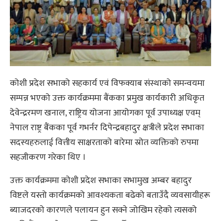
कोशी प्रदेश सभाको सहकार्य एवं विफक्याब संस्थाको समन्वयमा
सम्पन्न भएको उक्त कार्यक्रममा बैंकका प्रमुख कार्यकारी अधिकृत
देवेन्द्ररमण खनाल, राष्ट्रिय योजना आयोगका पूर्व उपाध्यक्ष एवम्
नेपाल राष्ट्र बैंकका पूर्व गभर्नर दिपेन्द्रबहादुर क्षत्रीले प्रदेश सभाका
सदस्यहरुलाई वित्तीय साक्षरताको बारेमा स्रोत व्यक्तिको रुपमा
सहजीकरण गरेका थिए ।
उक्त कार्यक्रममा कोशी प्रदेश सभाका सभामुख अम्बर बहादुर
विष्टले यस्तो कार्यक्रमको आवश्यकता बढेको बताउँदै व्यवसायीहरू
ब्याजदरको कारणले पलायन हुन सक्ने जोखिम रहेको त्यसको