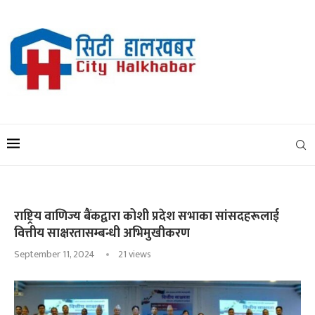
राष्ट्रिय वाणिज्य बैंकद्वारा कोशी प्रदेश सभाका सांसदहरूलाई
वित्तीय साक्षरतासम्बन्धी अभिमुखीकरण
September 11, 2024
21
views