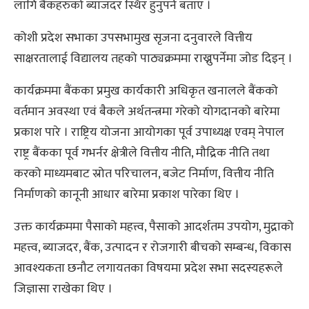
लागि बैंकहरुको ब्याजदर स्थिर हुनुपर्ने बताए ।
कोशी प्रदेश सभाका उपसभामुख सृजना दनुवारले वित्तीय
साक्षरतालाई विद्यालय तहको पाठ्यक्रममा राख्नुपर्नेमा जोड दिइन् ।
कार्यक्रममा बैंकका प्रमुख कार्यकारी अधिकृत खनालले बैंकको
वर्तमान अवस्था एवं बैकले अर्थतन्त्रमा गरेको योगदानको बारेमा
प्रकाश पारे । राष्ट्रिय योजना आयोगका पूर्व उपाध्यक्ष एवम् नेपाल
राष्ट्र बैंकका पूर्व गभर्नर क्षेत्रीले वित्तीय नीति, मौद्रिक नीति तथा
करको माध्यमबाट स्रोत परिचालन, बजेट निर्माण, वित्तीय नीति
निर्माणको कानूनी आधार बारेमा प्रकाश पारेका थिए ।
उक्त कार्यक्रममा पैसाको महत्त्व, पैसाको आदर्शतम उपयोग, मुद्राको
महत्त्व, ब्याजदर, बैंक, उत्पादन र रोजगारी बीचको सम्बन्ध, विकास
आवश्यकता छनौट लगायतका विषयमा प्रदेश सभा सदस्यहरूले
जिज्ञासा राखेका थिए ।