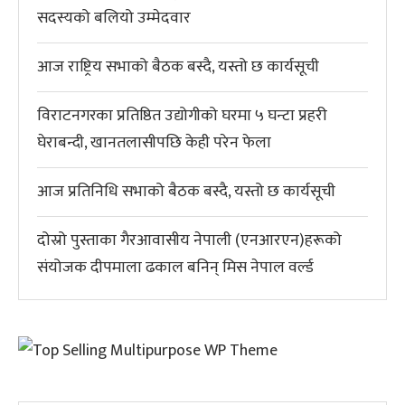
सदस्यको बलियो उम्मेदवार
आज राष्ट्रिय सभाको बैठक बस्दै, यस्तो छ कार्यसूची
विराटनगरका प्रतिष्ठित उद्योगीको घरमा ५ घन्टा प्रहरी
घेराबन्दी, खानतलासीपछि केही परेन फेला
आज प्रतिनिधि सभाको बैठक बस्दै, यस्तो छ कार्यसूची
दोस्रो पुस्ताका गैरआवासीय नेपाली (एनआरएन)हरूको
संयोजक दीपमाला ढकाल बनिन् मिस नेपाल वर्ल्ड