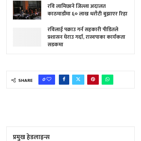
रवि लामिछाने जिल्ला अदालत
काठमाडौंमा ६० लाख धरौटी बुझाएर रिहा
रविलाई पक्राउ गर्न सहकारी पीडितले
प्रशासन घेराउ गर्दा, रास्वपाका कार्यकता
सडकमा
0
SHARE
प्रमुख हेडलाइन्स