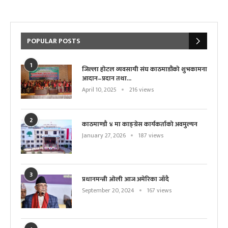
POPULAR POSTS
1
जिल्ला होटल व्यवसायी संघ काठमाडौंको शुभकामना
आदान–प्रदान तथा...
April 10, 2025
216 views
2
काठमाण्डौ ४ मा काङ्ग्रेस कार्यकर्ताको अवमुल्यन
January 27, 2026
187 views
3
प्रधानमन्त्री ओली आज अमेरिका जाँदै
September 20, 2024
167 views