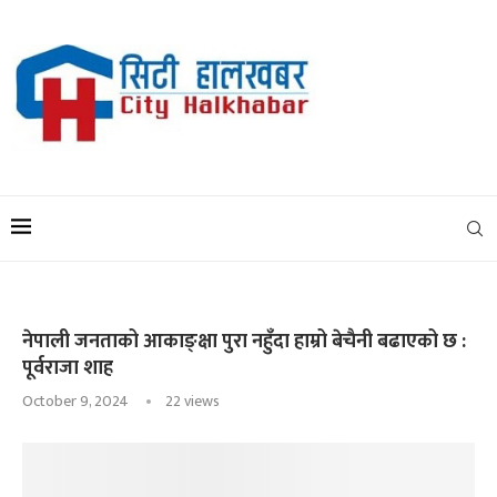
नेपाली जनताको आकाङ्क्षा पुरा नहुँदा हाम्रो बेचैनी बढाएको छ :
पूर्वराजा शाह
October 9, 2024
22
views