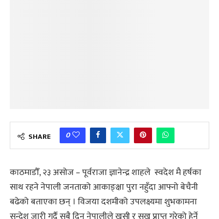
0
SHARE
काठमाडौँ, २३ असोज – पूर्वराजा ज्ञानेन्द्र शाहले स्वदेश मै हर्षका
साथ रहने नेपाली जनताको आकाङ्क्षा पुरा नहुँदा आफ्नो बेचैनी
बढेको बताएका छन् । विजया दशमीको उपलक्ष्यमा शुभकामना
सन्देश जारी गर्दै सबै दिन नेपालीले खुसी र सुख प्राप्त गरेको हेर्ने