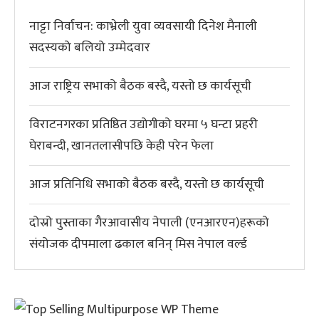
नाट्टा निर्वाचन: काभ्रेली युवा व्यवसायी दिनेश मैनाली
सदस्यको बलियो उम्मेदवार
आज राष्ट्रिय सभाको बैठक बस्दै, यस्तो छ कार्यसूची
विराटनगरका प्रतिष्ठित उद्योगीको घरमा ५ घन्टा प्रहरी
घेराबन्दी, खानतलासीपछि केही परेन फेला
आज प्रतिनिधि सभाको बैठक बस्दै, यस्तो छ कार्यसूची
दोस्रो पुस्ताका गैरआवासीय नेपाली (एनआरएन)हरूको
संयोजक दीपमाला ढकाल बनिन् मिस नेपाल वर्ल्ड