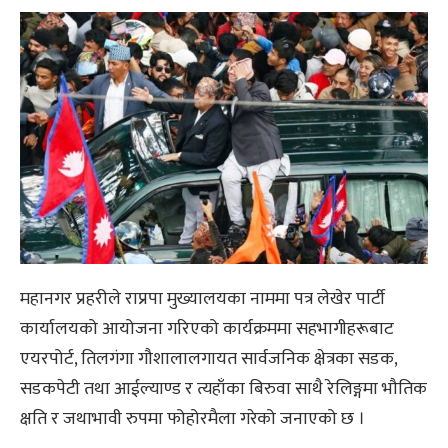
महानगर प्रहरीले राप्रपा मुख्यालयका नाममा पत्र लेखेर पार्टी
कार्यालयको आयोजना गरिएको कार्यक्रममा सहभागीहरूबाट
एयरपोर्ट, तिलगंगा गौशालालगायत सार्वजनिक क्षेत्रका सडक,
सडकपेटी तथा आईल्याण्ड र त्यहाँका बिरुवा साथै रेलिङ्गमा भौतिक
क्षति र जथाभावी रुपमा फोहोरमैला गरेको जनाएको छ ।