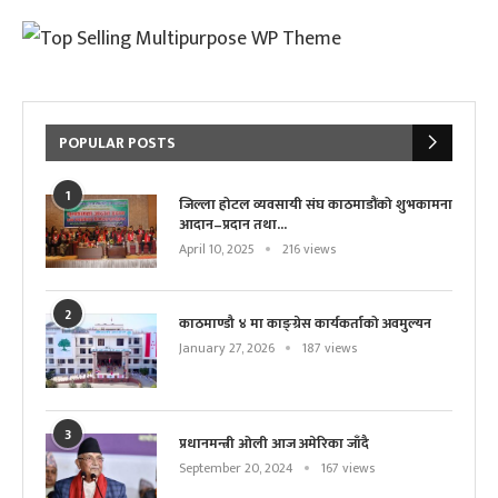
POPULAR POSTS
1
जिल्ला होटल व्यवसायी संघ काठमाडौंको शुभकामना
आदान–प्रदान तथा...
April 10, 2025
216 views
2
काठमाण्डौ ४ मा काङ्ग्रेस कार्यकर्ताको अवमुल्यन
January 27, 2026
187 views
3
प्रधानमन्त्री ओली आज अमेरिका जाँदै
September 20, 2024
167 views