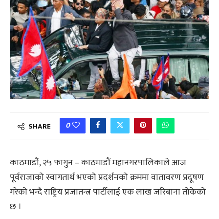
0
SHARE
काठमाडौं, २५ फागुन – काठमाडौं महानगरपालिकाले आज
पूर्वराजाको स्वागतार्थ भएको प्रदर्शनको क्रममा वातावरण प्रदूषण
गरेको भन्दै राष्ट्रिय प्रजातन्त्र पार्टीलाई एक लाख जरिबाना तोकेको
छ ।