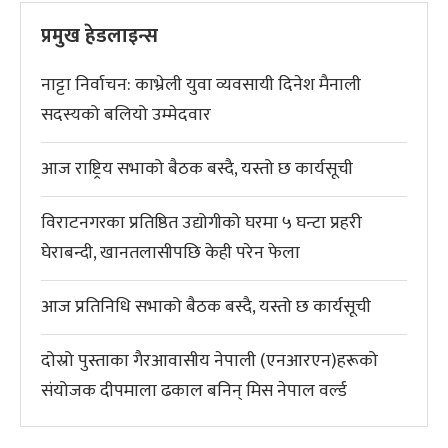
प्रमुख हेडलाइन्स
नाट्टा निर्वाचन: काभ्रेली युवा व्यवसायी दिनेश मैनाली
सदस्यको बलियो उम्मेदवार
आज राष्ट्रिय सभाको बैठक बस्दै, यस्तो छ कार्यसूची
विराटनगरका प्रतिष्ठित उद्योगीको घरमा ५ घन्टा प्रहरी
घेराबन्दी, खानतलासीपछि केही परेन फेला
आज प्रतिनिधि सभाको बैठक बस्दै, यस्तो छ कार्यसूची
दोस्रो पुस्ताका गैरआवासीय नेपाली (एनआरएन)हरूको
संयोजक दीपमाला ढकाल बनिन् मिस नेपाल वर्ल्ड