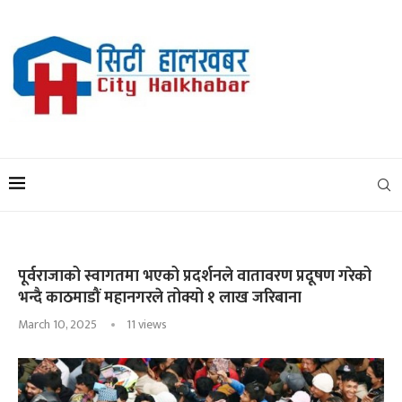
पूर्वराजाको स्वागतमा भएको प्रदर्शनले वातावरण प्रदूषण गरेको
भन्दै काठमाडौं महानगरले तोक्यो १ लाख जरिबाना
March 10, 2025
11
views