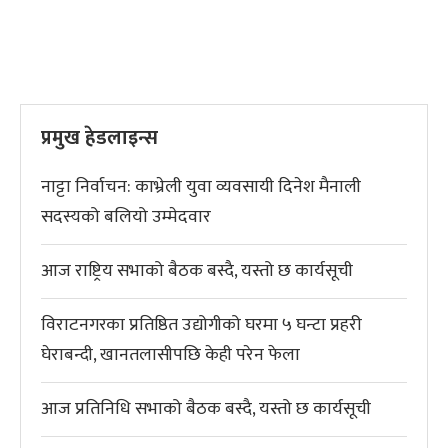
प्रमुख हेडलाइन्स
नाट्टा निर्वाचन: काभ्रेली युवा व्यवसायी दिनेश मैनाली
सदस्यको बलियो उम्मेदवार
आज राष्ट्रिय सभाको बैठक बस्दै, यस्तो छ कार्यसूची
विराटनगरका प्रतिष्ठित उद्योगीको घरमा ५ घन्टा प्रहरी
घेराबन्दी, खानतलासीपछि केही परेन फेला
आज प्रतिनिधि सभाको बैठक बस्दै, यस्तो छ कार्यसूची