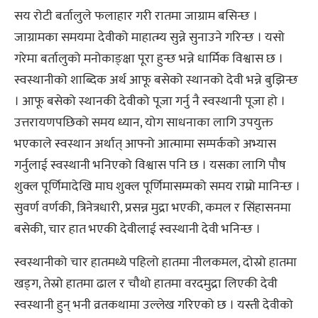
सय रोटी बर्तालुले फलाहार गरी रातमा जाग्राम बसिन्छ ।
जाग्रामका समयमा देवीको माहात्म्य सुन्ने सुनाउने गरिन्छ । यसो
गरेमा बर्तालुको मनोकाङ्क्षा पूरा हुन्छ भन्ने धार्मिक विश्वास छ ।
स्वस्थानीको शाब्दिक अर्थ आफू बसेको स्थानको देवी भन्ने बुझिन्छ
। आफू बसेको स्थानकी देवीको पूजा गर्नु नै स्वस्थानी पूजा हो ।
उत्तरायणपछिको समय ध्यान, योग साधनाका लागि उपयुक्त
भएकाले स्वस्थान अर्थात् आफ्नो आत्मामा सम्पर्कको अभ्यास
गर्नुलाई स्वस्थानी भनिएको विश्वास पनि छ । यसका लागि पौष
शुक्ल पूर्णिमादेखि माघ शुक्ल पूर्णिमासम्मको समय राम्रो मानिन्छ ।
सुवर्ण वर्णकी, त्रिनेत्रधारी, प्रसन्न मुद्रा भएकी, कमल र सिंहासनमा
बसेकी, चार हात भएकी देवीलाई स्वस्थानी देवी भनिन्छ ।
स्वस्थानीको चार हातमध्ये पहिलो हातमा नीलकमल, दोस्रो हातमा
खड्ग, तेस्रो हातमा ढाल र चौथो हातमा वरदमुद्रा लिएकी देवी
स्वस्थानी हुन् भनी व्रतकथामा उल्लेख गरिएको छ । यस्ती देवीको