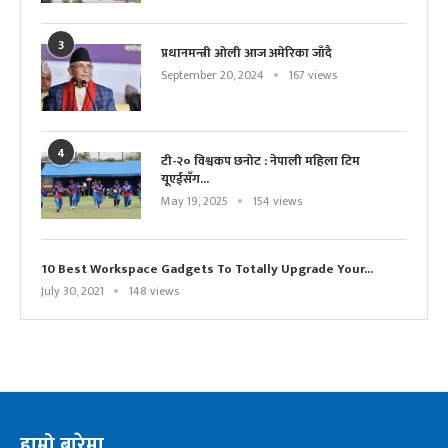
3
प्रधानमन्त्री ओली आज अमेरिका जाँदै
September 20, 2024
167 views
4
टी-२० विश्वकप छनोट : नेपाली महिला टिम
यूएईसँग...
May 19, 2025
154 views
10 Best Workspace Gadgets To Totally Upgrade Your...
July 30, 2021
148 views
हाम्रो बारेमा