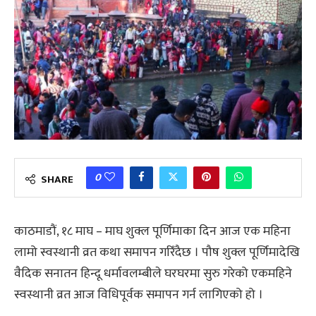
0
SHARE
काठमाडौं, १८ माघ – माघ शुक्ल पूर्णिमाका दिन आज एक महिना
लामो स्वस्थानी व्रत कथा समापन गरिँदैछ । पौष शुक्ल पूर्णिमादेखि
वैदिक सनातन हिन्दू धर्मावलम्बीले घरघरमा सुरु गरेको एकमहिने
स्वस्थानी व्रत आज विधिपूर्वक समापन गर्न लागिएको हो ।