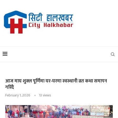
आज माघ शुक्ल पूर्णिमा घर-घरमा स्वस्थानी व्रत कथा समापन
गरिँदै
February 1, 2026
13
views