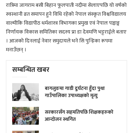
रात्रिमा जागराम बसी बिहान फूलपाती नदीमा सेलाएपछि यो वर्षको
स्वस्थानी व्रत समापन हुने विधि रहेको नेपाल संस्कृत विश्वविद्यालय
वाल्मीकि विद्यापीठ धर्मशास्त्र विभागका प्रमुख एवं नेपाल पञ्चाङ्ग
निर्णायक विकास समितिका सदस्य प्रा डा देवमणि भट्टराईले बताए
। आजको दिनलाई नेवार समुदायले भने सि पुन्हिका रूपमा
मनाउँछन् ।
सम्बन्धित खबर
बागलुङमा गाडी दुर्घटना हुँदा पुथा
गाउँपालिका उपाध्यक्षको मृत्यु
सरकारसँग सहमतिपछि शिक्षकहरुको
आन्दोलन स्थगित