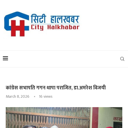
कांग्रेस सभापति गगन थापा पराजित, डा.अमरेश विजयी
March 8, 2026
16
views