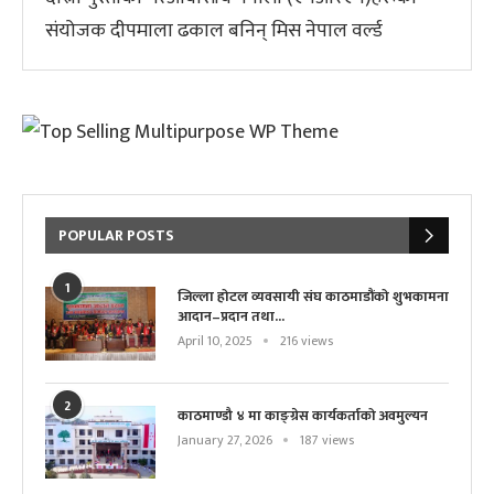
संयोजक दीपमाला ढकाल बनिन् मिस नेपाल वर्ल्ड
POPULAR POSTS
1
जिल्ला होटल व्यवसायी संघ काठमाडौंको शुभकामना
आदान–प्रदान तथा...
April 10, 2025
216 views
2
काठमाण्डौ ४ मा काङ्ग्रेस कार्यकर्ताको अवमुल्यन
January 27, 2026
187 views