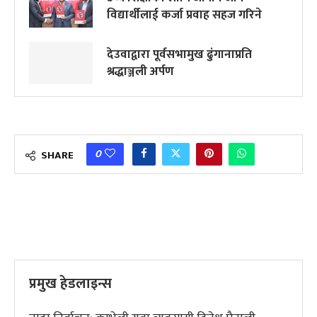
विद्यार्थीलाई कर्जा प्रवाह सहज गरिने
देउवाद्वारा पूर्वसभामुख ढुंंगानाप्रति
श्रद्धाञ्जली अर्पण
0
SHARE
प्रमुख हेडलाइन्स