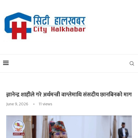
ज्ञानेन्द्र शाहीले गरे अर्थमन्त्री वाग्लेमाथि संसदीय छानबिनको माग
June 9, 2026
11
views