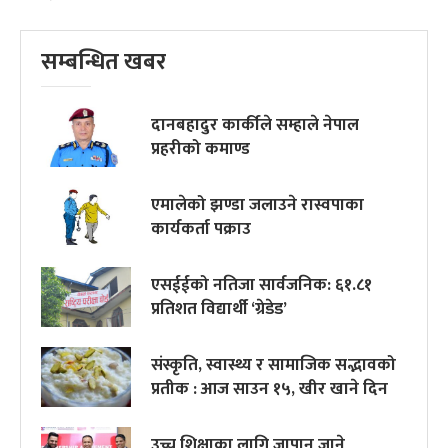
सम्बन्धित खबर
दानबहादुर कार्कीले सम्हाले नेपाल
प्रहरीको कमाण्ड
एमालेको झण्डा जलाउने रास्वपाका
कार्यकर्ता पक्राउ
एसईईको नतिजा सार्वजनिक: ६१.८१
प्रतिशत विद्यार्थी ‘ग्रेडेड’
संस्कृति, स्वास्थ्य र सामाजिक सद्भावको
प्रतीक : आज साउन १५, खीर खाने दिन
उच्च शिक्षाका लागि जापान जाने