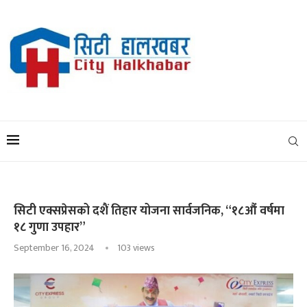
सिटी एक्सप्रेसको दशैं तिहार योजना सार्वजनिक, “१८औं वर्षमा
१८ गुणा उपहार”
September 16, 2024
103
views