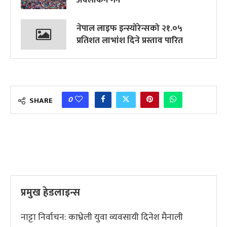
नेपाल लाइफ इन्स्योरेन्सको २१.०५
प्रतिशत लाभांश दिने प्रस्ताव पारित
0
SHARE
प्रमुख हेडलाइन्स
नाट्टा निर्वाचन: काभ्रेली युवा व्यवसायी दिनेश मैनाली