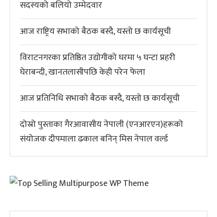
सदस्यको बलियो उम्मेदवार
आज राष्ट्रिय सभाको बैठक बस्दै, यस्तो छ कार्यसूची
विराटनगरका प्रतिष्ठित उद्योगीको घरमा ५ घन्टा प्रहरी
घेराबन्दी, खानतलासीपछि केही परेन फेला
आज प्रतिनिधि सभाको बैठक बस्दै, यस्तो छ कार्यसूची
दोस्रो पुस्ताका गैरआवासीय नेपाली (एनआरएन)हरूको
संयोजक दीपमाला ढकाल बनिन् मिस नेपाल वर्ल्ड