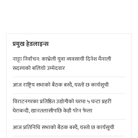
प्रमुख हेडलाइन्स
नाट्टा निर्वाचन: काभ्रेली युवा व्यवसायी दिनेश मैनाली
सदस्यको बलियो उम्मेदवार
आज राष्ट्रिय सभाको बैठक बस्दै, यस्तो छ कार्यसूची
विराटनगरका प्रतिष्ठित उद्योगीको घरमा ५ घन्टा प्रहरी
घेराबन्दी, खानतलासीपछि केही परेन फेला
आज प्रतिनिधि सभाको बैठक बस्दै, यस्तो छ कार्यसूची