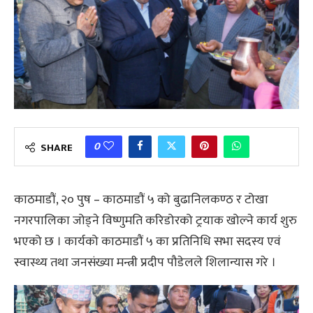
0
SHARE
काठमाडौं, २० पुष – काठमाडौं ५ को बुढानिलकण्ठ र टोखा
नगरपालिका जोड्ने विष्णुमति करिडोरको ट्रयाक खोल्ने कार्य शुरु
भएको छ । कार्यको काठमाडौं ५ का प्रतिनिधि सभा सदस्य एवं
स्वास्थ्य तथा जनसंख्या मन्त्री प्रदीप पौडेलले शिलान्यास गरे ।