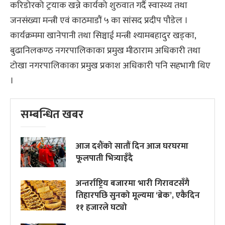
करिडोरको ट्रयाक खन्ने कार्यको शुरुवात गर्दै स्वास्थ्य तथा
जनसंख्या मन्त्री एवं काठमाडौं ५ का सांसद प्रदीप पौडेल ।
कार्यक्रममा खानेपानी तथा सिञ्चाई मन्त्री श्यामबहादुर खड्का,
बुढानिलकण्ठ नगरपालिकाका प्रमुख मीठाराम अधिकारी तथा
टोखा नगरपालिकाका प्रमुख प्रकाश अधिकारी पनि सहभागी थिए
।
सम्बन्धित खबर
आज दशैंको सातौं दिन आज घरघरमा
फूलपाती भित्र्याइँदै
अन्तर्राष्ट्रिय बजारमा भारी गिरावटसँगै
तिहारपछि सुनको मूल्यमा ‘ब्रेक’, एकैदिन
११ हजारले घट्यो