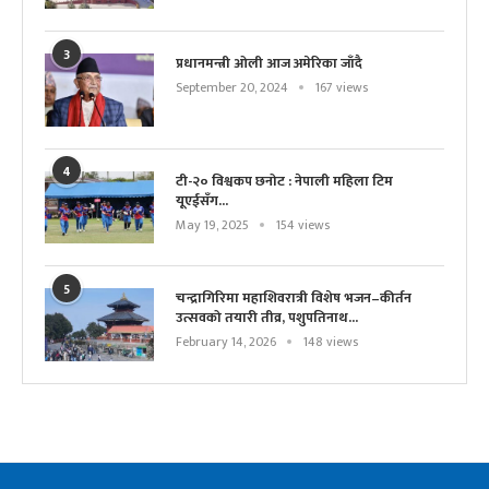
3
प्रधानमन्त्री ओली आज अमेरिका जाँदै
September 20, 2024
167 views
4
टी-२० विश्वकप छनोट : नेपाली महिला टिम
यूएईसँग...
May 19, 2025
154 views
5
चन्द्रागिरिमा महाशिवरात्री विशेष भजन–कीर्तन
उत्सवको तयारी तीव्र, पशुपतिनाथ...
February 14, 2026
148 views