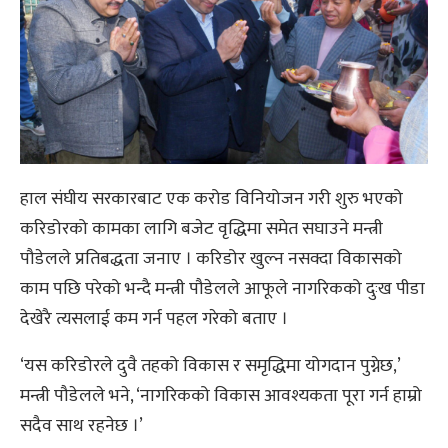
हाल संघीय सरकारबाट एक करोड विनियोजन गरी शुरु भएको
करिडोरको कामका लागि बजेट वृद्धिमा समेत सघाउने मन्त्री
पौडेलले प्रतिबद्धता जनाए । करिडोर खुल्न नसक्दा विकासको
काम पछि परेको भन्दै मन्त्री पौडेलले आफूले नागरिकको दुःख पीडा
देखेरै त्यसलाई कम गर्न पहल गरेको बताए ।
‘यस करिडोरले दुवै तहको विकास र समृद्धिमा योगदान पुग्नेछ,’
मन्त्री पौडेलले भने, ‘नागरिकको विकास आवश्यकता पूरा गर्न हाम्रो
सदैव साथ रहनेछ ।’