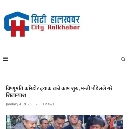
विष्णुमति करिडोर ट्रयाक खन्ने काम शुरु, मन्त्री पौडेलले गरे
शिलान्याश
January 4, 2025
11
views