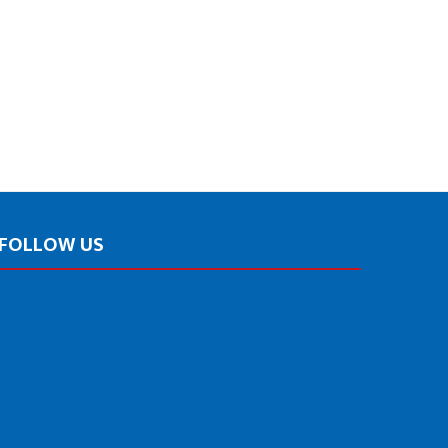
FOLLOW US