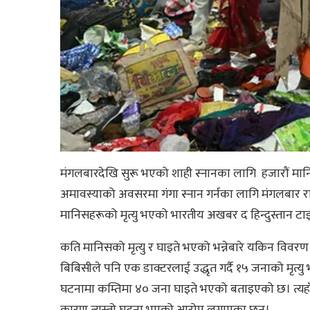
मंगलबारदेखि सुरू भएको शाही स्नानका लागि हजारौं मानि
अमावस्याको अवसरमा गंगा स्नान गर्नका लागि मंगलबार रा
मानिसहरूको मृत्यु भएको भारतीय अखबर द हिन्दुस्तान ट
कति मानिसको मृत्यु र घाइते भएको भन्नेबारे यकिन विव
बिबिसीले पनि एक डाक्टरलाई उद्धृत गर्दै १५ जनाको मृत्
घटनामा कम्तिमा ४० जना घाइते भएको बताइएको छ। त्यहाँ