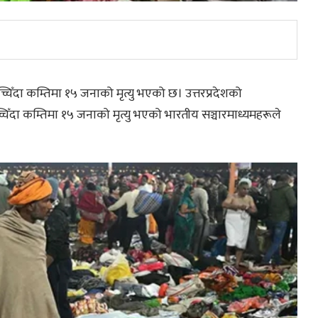
चिँदा कम्तिमा १५ जनाको मृत्यु भएको छ। उत्तरप्रदेशको
्चिँदा कम्तिमा १५ जनाको मृत्यु भएको भारतीय सञ्चारमाध्यमहरूले