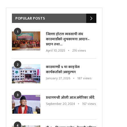
POPULAR POSTS
1
जिल्ला होटल व्यवसायी संघ
काठमाडौंको शुभकामना आदान–
प्रदान तथा...
April 10, 2025
216 views
2
काठमाण्डौ ४ मा काङ्ग्रेस
कार्यकर्ताको अवमुल्यन
January 27, 2026
187 views
3
प्रधानमन्त्री ओली आज अमेरिका जाँदै
September 20, 2024
167 views
4