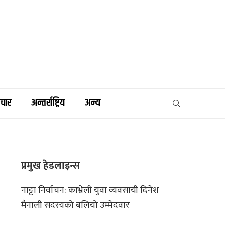
िचार
अन्तर्राष्ट्रिय
अन्य
प्रमुख हेडलाइन्स
नाट्टा निर्वाचन: काभ्रेली युवा व्यवसायी दिनेश
मैनाली सदस्यको बलियो उम्मेदवार