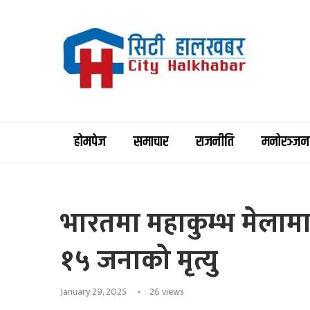
होमपेज
समाचार
राजनीति
मनोरञ्जन
भारतमा महाकुम्भ मेलामा
१५ जनाको मृत्यु
January 29, 2025
26
views