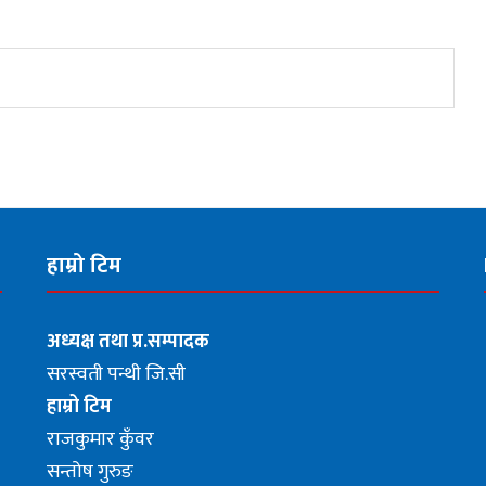
हाम्रो टिम
अध्यक्ष तथा प्र.सम्पादक
सरस्वती पन्थी जि.सी
हाम्रो टिम
राजकुमार कुँवर
सन्तोष गुरुङ