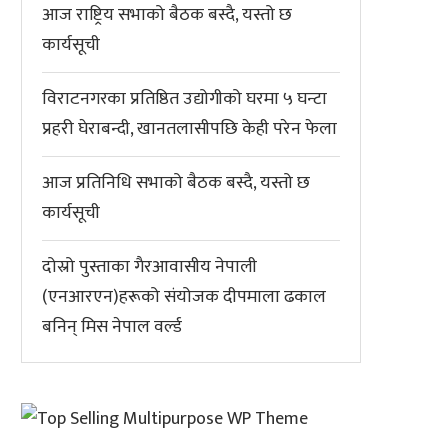
आज राष्ट्रिय सभाको बैठक बस्दै, यस्तो छ
कार्यसूची
विराटनगरका प्रतिष्ठित उद्योगीको घरमा ५ घन्टा
प्रहरी घेराबन्दी, खानतलासीपछि केही परेन फेला
आज प्रतिनिधि सभाको बैठक बस्दै, यस्तो छ
कार्यसूची
दोस्रो पुस्ताका गैरआवासीय नेपाली
(एनआरएन)हरूको संयोजक दीपमाला ढकाल
बनिन् मिस नेपाल वर्ल्ड