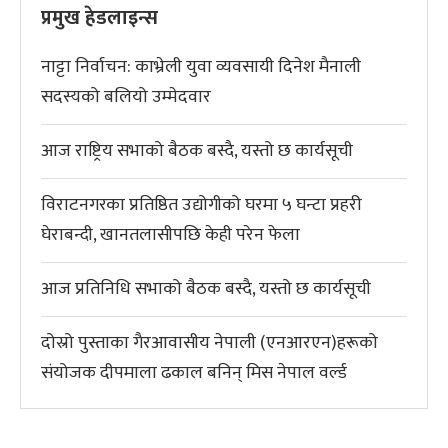
प्रमुख हेडलाइन्स
नाट्टा निर्वाचन: काभ्रेली युवा व्यवसायी दिनेश मैनाली
सदस्यको बलियो उम्मेदवार
आज राष्ट्रिय सभाको बैठक बस्दै, यस्तो छ कार्यसूची
विराटनगरका प्रतिष्ठित उद्योगीको घरमा ५ घन्टा प्रहरी
घेराबन्दी, खानतलासीपछि केही परेन फेला
आज प्रतिनिधि सभाको बैठक बस्दै, यस्तो छ कार्यसूची
दोस्रो पुस्ताका गैरआवासीय नेपाली (एनआरएन)हरूको
संयोजक दीपमाला ढकाल बनिन् मिस नेपाल वर्ल्ड