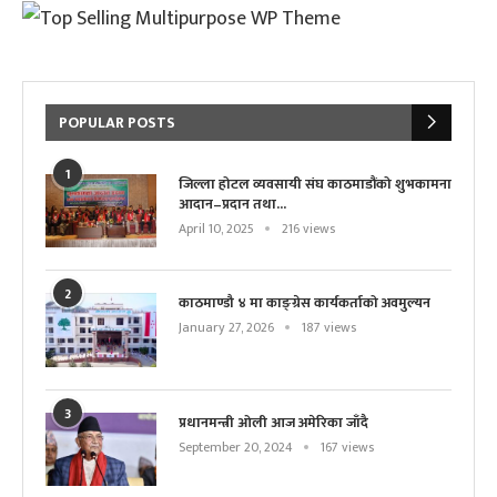
POPULAR POSTS
1
जिल्ला होटल व्यवसायी संघ काठमाडौंको शुभकामना
आदान–प्रदान तथा...
April 10, 2025
216 views
2
काठमाण्डौ ४ मा काङ्ग्रेस कार्यकर्ताको अवमुल्यन
January 27, 2026
187 views
3
प्रधानमन्त्री ओली आज अमेरिका जाँदै
September 20, 2024
167 views