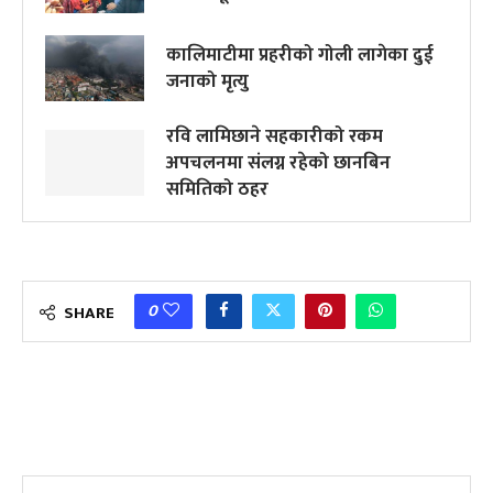
कालिमाटीमा प्रहरीको गोली लागेका दुई
जनाको मृत्यु
रवि लामिछाने सहकारीको रकम
अपचलनमा संलग्न रहेको छानबिन
समितिको ठहर
0
SHARE