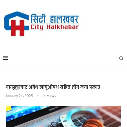
नागढुङ्गाबाट अवैध लागूऔषध सहित तीन जना पक्राउ
January 24, 2025
14
views