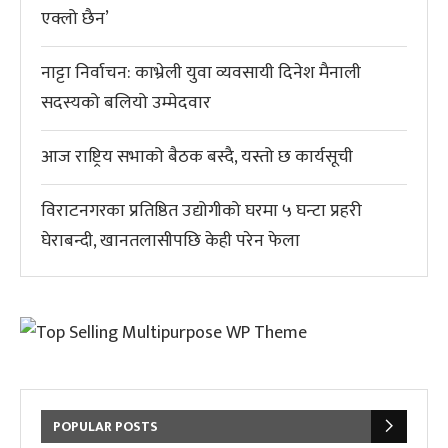
एक्लो छैन’
नाट्टा निर्वाचन: काभ्रेली युवा व्यवसायी दिनेश मैनाली
सदस्यको बलियो उम्मेदवार
आज राष्ट्रिय सभाको बैठक बस्दै, यस्तो छ कार्यसूची
विराटनगरका प्रतिष्ठित उद्योगीको घरमा ५ घन्टा प्रहरी
घेराबन्दी, खानतलासीपछि केही परेन फेला
POPULAR POSTS