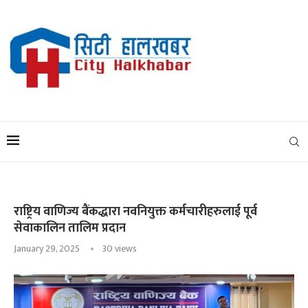
राष्ट्रिय वाणिज्य बैंकद्धारा नवनियुक्त कर्मचारीहरुलाई पूर्व
सेवाकालिन तालिम प्रदान
January 29, 2025
30
views