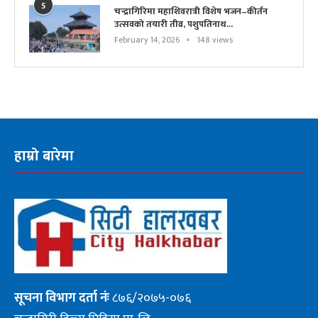
5
चन्द्रागिरिमा महाशिवरात्री विशेष भजन–कीर्तन
उत्सवको तयारी तीव्र, पशुपतिनाथ...
February 14, 2026
148 views
हाम्रो बारेमा
सूचना
विभाग दर्ता नंः
८७६/२०७५-०७६