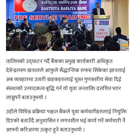
तालिमको उद्घाटन गर्दै बैंकका प्रमुख कार्यकारी अधिकृत
देवेन्द्ररमण खनालले आफुले सैद्धान्तिक रुपमा सिकेका ज्ञानलाई
अब व्यवहारमा उतारी ग्राहकहरुलाई चुस्त गुणस्तरीय सेवा दिई
संस्थाको उत्पादकत्व बृद्धि गर्न यो युवा जनशक्ति दत्तचित्त भएर
लाग्नुपर्ने बताउनुभयो ।
उहाँले विभिन्न प्रक्रिया पश्चात बैंकले युवा कर्मचारीहरुलाई नियुक्ति
दिएको बताउँदै अनुशासित र लगनशील भई कार्य गर्ने कर्मचारी नै
आफ्नो करिअरमा उत्कृट हुने बताउनुभयो ।