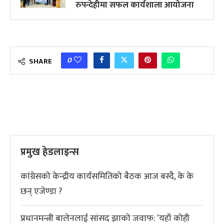
रुपन्देहीमा सफल कार्यशाला आयोजना
0
SHARE
प्रमुख हेडलाइन्स
कांग्रेसको केन्द्रीय कार्यसमितिको बैठक आज बस्दै, के के
छन् एजेण्डा ?
प्रधानमन्त्री बालेनलाई सांसद झाको जवाफ: ‘यहाँ कोही