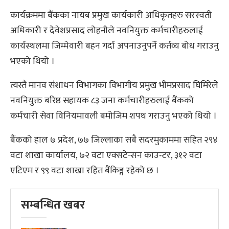
कार्यक्रममा बैंकका नायब प्रमुख कार्यकारी अधिकृतहरु सरस्वती
अधिकारी र देवेशप्रसाद लोहनीले नवनियुक्त कर्मचारीहरुलाई
कार्यस्थलमा जिम्मेवारी बहन गर्दा अपनाउनुपर्ने कर्तव्य बोध गराउनु
भएको थियो ।
त्यस्तै मानव संशाधन विभागका विभागीय प्रमुख भीमप्रसाद घिमिरेले
नवनियुक्त बरिष्ठ सहायक ८३ जना कर्मचारीहरुलाई बैंकको
कर्मचारी सेवा विनियमावली बमोजिम शपथ गराउनु भएको थियो ।
बैंकको हाल ७ प्रदेश, ७७ जिल्लाका सबै सदरमुकाममा सहित २९४
वटा शाखा कार्यालय, ७२ वटा एक्सटेन्सन काउन्टर, ३१२ वटा
एटिएम र ९९ वटा शाखा रहित बैंकिङ्ग रहेको छ ।
सम्बन्धित खबर