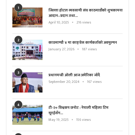
1
जिल्ला होटल व्यवसायी संघ काठमाडौंको शुभकामना
आदान–प्रदान तथा...
April 10, 2025
216 views
2
काठमाण्डौ ४ मा काङ्ग्रेस कार्यकर्ताको अवमुल्यन
January 27, 2026
187 views
3
प्रधानमन्त्री ओली आज अमेरिका जाँदै
September 20, 2024
167 views
4
टी-२० विश्वकप छनोट : नेपाली महिला टिम
यूएईसँग...
May 19, 2025
156 views