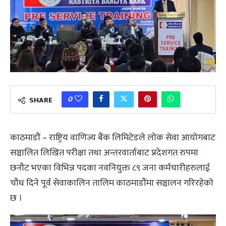
0
SHARE
काठमाडौं – राष्ट्रिय वाणिज्य बैंक लिमिटेडले लोक सेवा आयोगबाट
सञ्चालित लिखित परीक्षा तथा अन्तरवार्ताबाट प्रदेशगत रुपमा
छनौट भएका विभिन्न पदका नवनियुक्त ८९ जना कर्मचारीहरुलाई
चौध दिने पूर्व सेवाकालिन तालिम काठमाडौंमा सञ्चालन गरिरहेको
छ ।