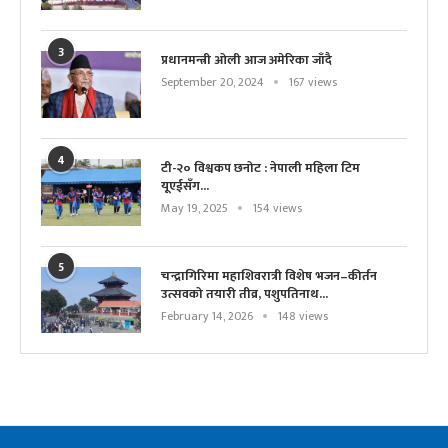
3
प्रधानमन्त्री ओली आज अमेरिका जाँदै
September 20, 2024
167 views
4
टी-२० विश्वकप छनोट : नेपाली महिला टिम
यूएईसँग...
May 19, 2025
154 views
5
चन्द्रागिरिमा महाशिवरात्री विशेष भजन–कीर्तन
उत्सवको तयारी तीव्र, पशुपतिनाथ...
February 14, 2026
148 views