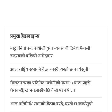
प्रमुख हेडलाइन्स
नाट्टा निर्वाचन: काभ्रेली युवा व्यवसायी दिनेश मैनाली
सदस्यको बलियो उम्मेदवार
आज राष्ट्रिय सभाको बैठक बस्दै, यस्तो छ कार्यसूची
विराटनगरका प्रतिष्ठित उद्योगीको घरमा ५ घन्टा प्रहरी
घेराबन्दी, खानतलासीपछि केही परेन फेला
आज प्रतिनिधि सभाको बैठक बस्दै, यस्तो छ कार्यसूची