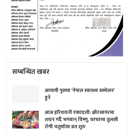
सम्बन्धित खबर
आगामी पुसमा ‘नेपाल स्वास्थ्य सम्मेलन’
हुने
आज हरिशयनी एकादशी: क्षीरसागरमा
शयन गर्दै भगवान् विष्णु, घरघरमा तुलसी
रोपी चतुर्मासा व्रत शुरु