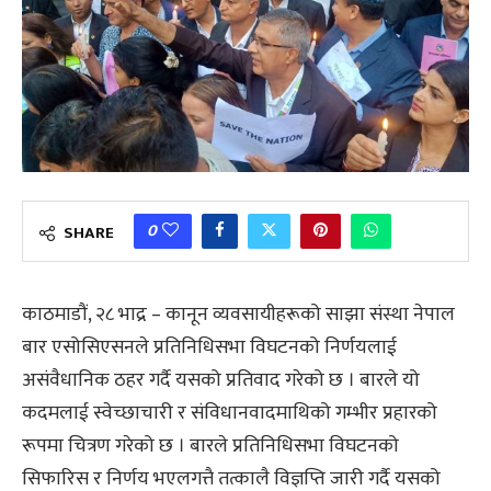
0
SHARE
काठमाडौं,
२८ भाद्र
– कानून व्यवसायीहरूको साझा संस्था नेपाल
बार एसोसिएसनले प्रतिनिधिसभा विघटनको निर्णयलाई
असंवैधानिक ठहर गर्दै यसको प्रतिवाद गरेको छ । बारले यो
कदमलाई स्वेच्छाचारी र संविधानवादमाथिको गम्भीर प्रहारको
रूपमा चित्रण गरेको छ । बारले प्रतिनिधिसभा विघटनको
सिफारिस र निर्णय भएलगत्तै तत्कालै विज्ञप्ति जारी गर्दै यसको