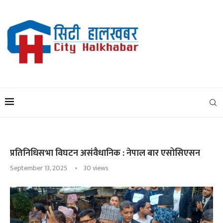
प्रतिनिधिसभा विघटन असंवैधानिक : नेपाल बार एसोसिएसन
September 13, 2025
30
views