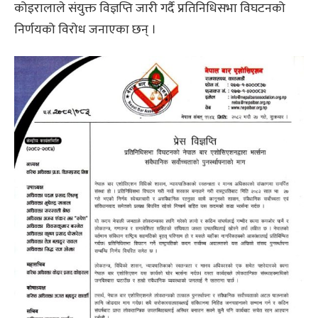
कोइरालाले संयुक्त विज्ञप्ति जारी गर्दै प्रतिनिधिसभा विघटनको
निर्णयको विरोध जनाएका छन् ।