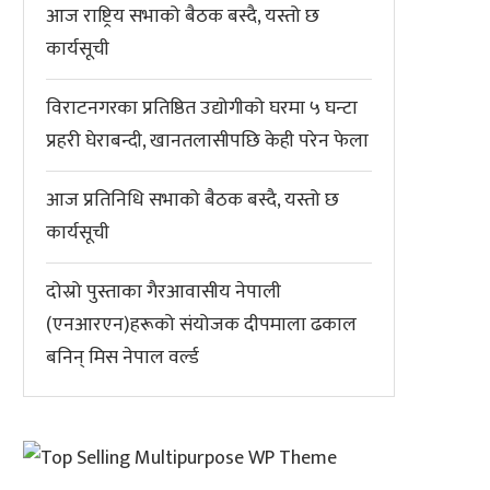
आज राष्ट्रिय सभाको बैठक बस्दै, यस्तो छ
कार्यसूची
विराटनगरका प्रतिष्ठित उद्योगीको घरमा ५ घन्टा
प्रहरी घेराबन्दी, खानतलासीपछि केही परेन फेला
आज प्रतिनिधि सभाको बैठक बस्दै, यस्तो छ
कार्यसूची
दोस्रो पुस्ताका गैरआवासीय नेपाली
(एनआरएन)हरूको संयोजक दीपमाला ढकाल
बनिन् मिस नेपाल वर्ल्ड