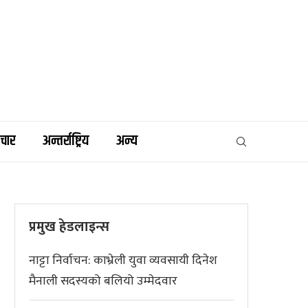
िचार
अन्तर्राष्ट्रिय
अन्य
प्रमुख हेडलाइन्स
नाट्टा निर्वाचन: काभ्रेली युवा व्यवसायी दिनेश
मैनाली सदस्यको बलियो उम्मेदवार