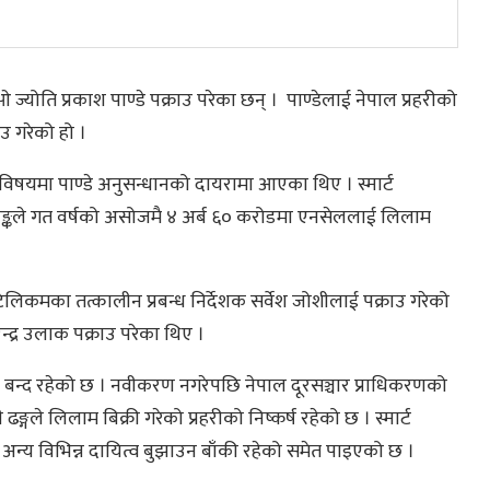
ओ ज्योति प्रकाश पाण्डे पक्राउ परेका छन् । पाण्डेलाई नेपाल प्रहरीको
ाउ गरेको हो ।
ो विषयमा पाण्डे अनुसन्धानको दायरामा आएका थिए । स्मार्ट
 बैङ्कले गत वर्षको असोजमै ४ अर्ब ६० करोडमा एनसेललाई लिलाम
लिकमका तत्कालीन प्रबन्ध निर्देशक सर्वेश जोशीलाई पक्राउ गरेको
ेन्द्र उलाक पक्राउ परेका थिए ।
बन्द रहेको छ । नवीकरण नगरेपछि नेपाल दूरसञ्चार प्राधिकरणको
ङ्गले लिलाम बिक्री गरेको प्रहरीको निष्कर्ष रहेको छ । स्मार्ट
न्य विभिन्न दायित्व बुझाउन बाँकी रहेको समेत पाइएको छ ।