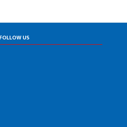
FOLLOW US