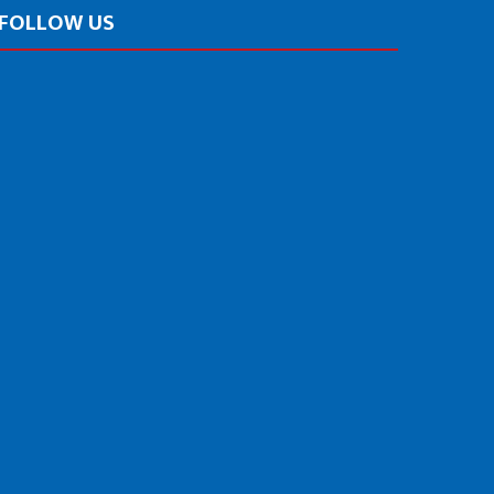
FOLLOW US