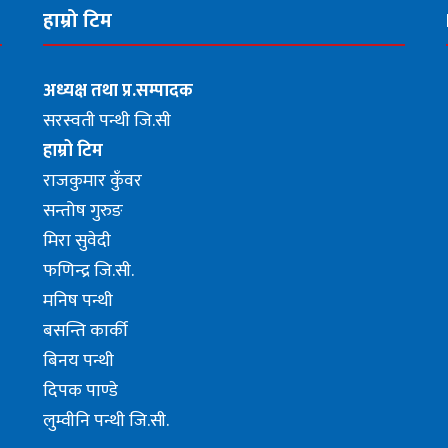
हाम्रो टिम
अध्यक्ष तथा प्र.सम्पादक
सरस्वती पन्थी जि.सी
हाम्रो टिम
राजकुमार कुँवर
सन्तोष गुरुङ
मिरा सुवेदी
फणिन्द्र जि.सी.
मनिष पन्थी
बसन्ति कार्की
बिनय पन्थी
दिपक पाण्डे
लुम्वीनि पन्थी जि.सी.