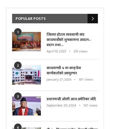
POPULAR POSTS
1
जिल्ला होटल व्यवसायी संघ
काठमाडौंको शुभकामना आदान–
प्रदान तथा...
April 10, 2025
216 views
2
काठमाण्डौ ४ मा काङ्ग्रेस
कार्यकर्ताको अवमुल्यन
January 27, 2026
187 views
3
प्रधानमन्त्री ओली आज अमेरिका जाँदै
September 20, 2024
167 views
4