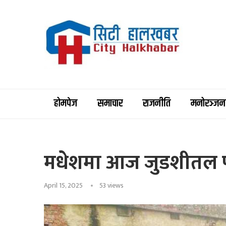
होमपेज
समाचार
राजनीति
मनोरञ्जन
मधेशमा आज जुडशीतल पर्
April 15, 2025
53
views