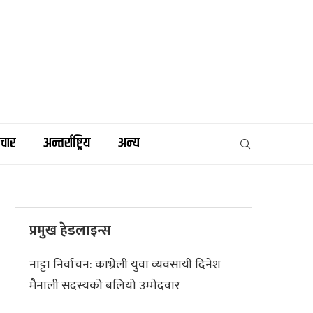
िचार
अन्तर्राष्ट्रिय
अन्य
प्रमुख हेडलाइन्स
नाट्टा निर्वाचन: काभ्रेली युवा व्यवसायी दिनेश
मैनाली सदस्यको बलियो उम्मेदवार