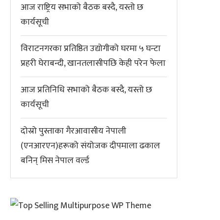
आज राष्ट्रिय सभाको बैठक बस्दै, यस्तो छ
कार्यसूची
विराटनगरका प्रतिष्ठित उद्योगीको घरमा ५ घन्टा
प्रहरी घेराबन्दी, खानतलासीपछि केही परेन फेला
आज प्रतिनिधि सभाको बैठक बस्दै, यस्तो छ
कार्यसूची
दोस्रो पुस्ताका गैरआवासीय नेपाली
(एनआरएन)हरूको संयोजक दीपमाला ढकाल
बनिन् मिस नेपाल वर्ल्ड