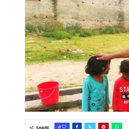
0
SHARE