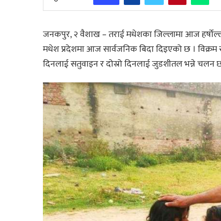
जनकपुर, २ वैशाख – तराई मधेशका जिल्लामा आज हर्षोल
मधेश प्रदेशमा आज सार्वजनिक बिदा दिइएको छ । विक्रम संवत
दिनलाई सतुवाइन र दोस्रो दिनलाई जुडशीतल भन्ने चलन छ